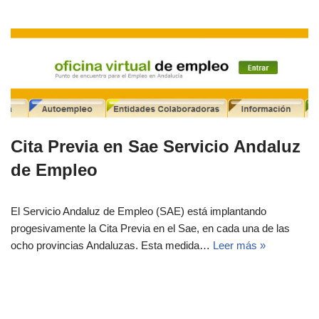
Cita Previa en Sae Servicio Andaluz
de Empleo
El Servicio Andaluz de Empleo (SAE) está implantando
progesivamente la Cita Previa en el Sae, en cada una de las
ocho provincias Andaluzas. Esta medida…
Leer más »