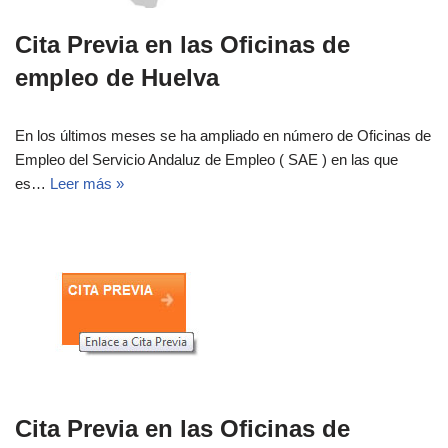
Cita Previa en las Oficinas de
empleo de Huelva
En los últimos meses se ha ampliado en número de Oficinas de
Empleo del Servicio Andaluz de Empleo ( SAE ) en las que
es…
Leer más »
Cita Previa en las Oficinas de