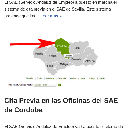
El SAE (Servicio Andaluz de Empleo) a puesto en marcha el
sistema de cita previa en el SAE de Sevilla. Este sistema
pretende que los…
Leer más »
Cita Previa en las Oficinas del SAE
de Cordoba
El SAE (Servicio Andaluz de Empleo) ya ha puesto el sitema de