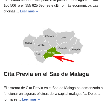
100 506 o el 955 625 695 (este último más económico). Las
oficinas…
Leer más »
Cita Previa en el Sae de Malaga
El sistema de Cita Previa en el Sae de Malaga ha comenzado a
funcionar en algunas oficinas de la capital malagueña. De esta
forma es…
Leer más »