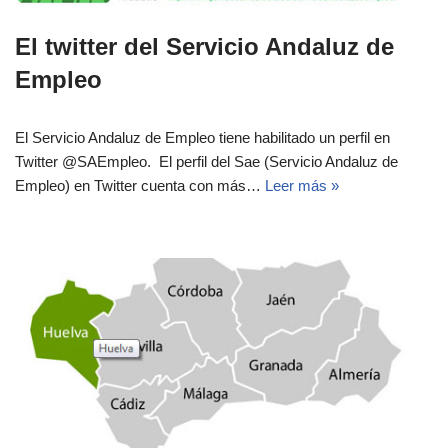
El twitter del Servicio Andaluz de
Empleo
El Servicio Andaluz de Empleo tiene habilitado un perfil en
Twitter @SAEmpleo. El perfil del Sae (Servicio Andaluz de
Empleo) en Twitter cuenta con más…
Leer más »