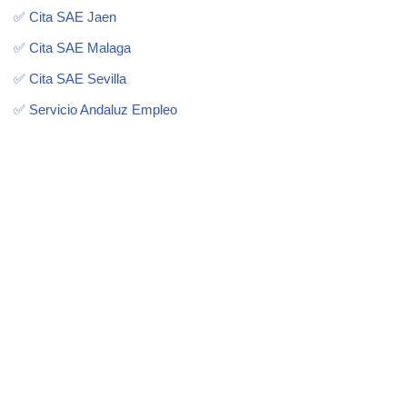
✅ Cita SAE Jaen
✅ Cita SAE Malaga
✅ Cita SAE Sevilla
✅ Servicio Andaluz Empleo