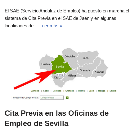
El SAE (Servicio Andaluz de Empleo) ha puesto en marcha el
sistema de Cita Previa en el SAE de Jaén y en algunas
localidades de…
Leer más »
Cita Previa en las Oficinas de
Empleo de Sevilla