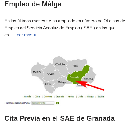
Empleo de Málga
En los últimos meses se ha ampliado en número de Oficinas de
Empleo del Servicio Andaluz de Empleo ( SAE ) en las que
es…
Leer más »
Cita Previa en el SAE de Granada