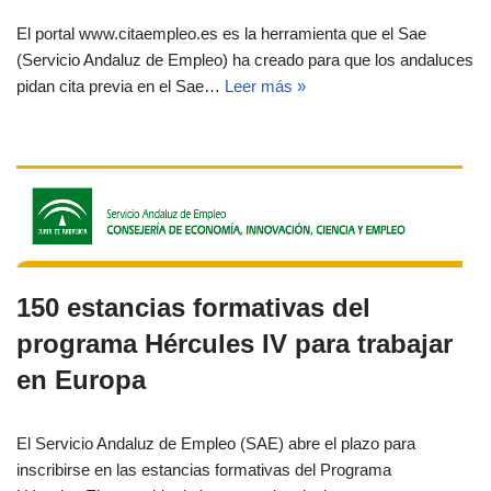
El portal www.citaempleo.es es la herramienta que el Sae
(Servicio Andaluz de Empleo) ha creado para que los andaluces
pidan cita previa en el Sae…
Leer más »
150 estancias formativas del
programa Hércules IV para trabajar
en Europa
El Servicio Andaluz de Empleo (SAE) abre el plazo para
inscribirse en las estancias formativas del Programa