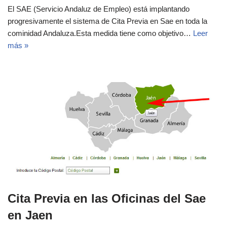
El SAE (Servicio Andaluz de Empleo) está implantando
progresivamente el sistema de Cita Previa en Sae en toda la
cominidad Andaluza.Esta medida tiene como objetivo…
Leer
más »
Cita Previa en las Oficinas del Sae
en Jaen