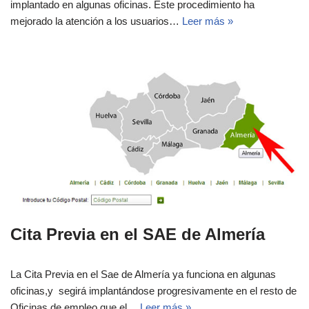
implantado en algunas oficinas. Este procedimiento ha
mejorado la atención a los usuarios…
Leer más »
Cita Previa en el SAE de Almería
La Cita Previa en el Sae de Almería ya funciona en algunas
oficinas,y segirá implantándose progresivamente en el resto de
Oficinas de empleo que el…
Leer más »