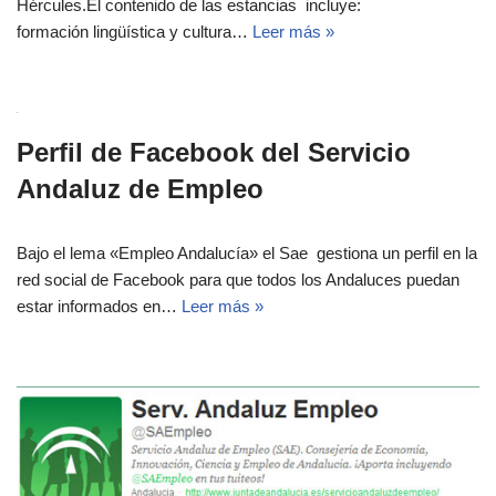
Hércules.El contenido de las estancias incluye:
formación lingüística y cultura…
Leer más »
Perfil de Facebook del Servicio
Andaluz de Empleo
Bajo el lema «Empleo Andalucía» el Sae gestiona un perfil en la
red social de Facebook para que todos los Andaluces puedan
estar informados en…
Leer más »