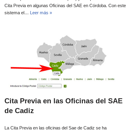
Cita Previa en algunas Oficinas del SAE en Córdoba. Con este
sistema el…
Leer más »
Cita Previa en las Oficinas del SAE
de Cadiz
La Cita Previa en las oficinas del Sae de Cadiz se ha