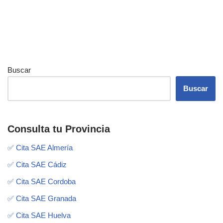
Buscar
Buscar
Consulta tu Provincia
✅ Cita SAE Almería
✅ Cita SAE Cádiz
✅ Cita SAE Cordoba
✅ Cita SAE Granada
✅ Cita SAE Huelva